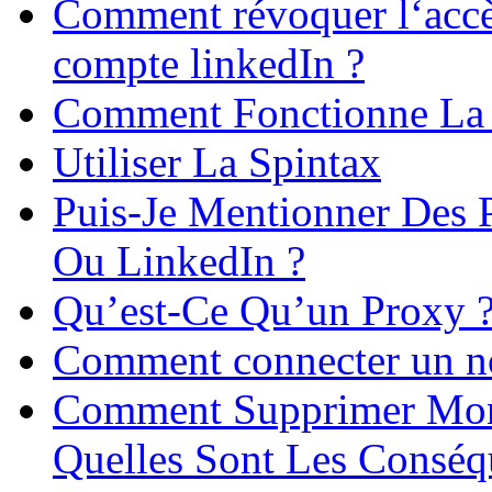
Comment révoquer l‘accè
compte linkedIn ?
Comment Fonctionne La P
Utiliser La Spintax
Puis-Je Mentionner Des P
Ou LinkedIn ?
Qu’est-Ce Qu’un Proxy 
Comment connecter un no
Comment Supprimer Mon 
Quelles Sont Les Conséq