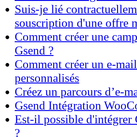
Suis-je lié contractuelle
souscription d'une offre 
Comment créer une campa
Gsend ?
Comment créer un e-mail 
personnalisés
Créez un parcours d’e-ma
Gsend Intégration Woo
Est-il possible d'intégre
?