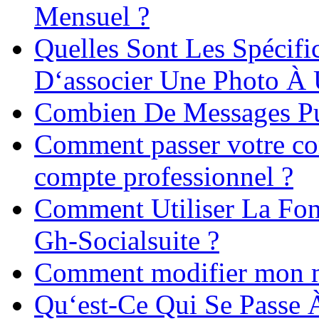
Mensuel ?
Quelles Sont Les Spécifi
D‘associer Une Photo À
Combien De Messages Pu
Comment passer votre co
compte professionnel ?
Comment Utiliser La Fon
Gh-Socialsuite ?
Comment modifier mon m
Qu‘est-Ce Qui Se Passe 