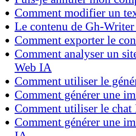
Comment modifier un texte
Le contenu de Gh-Writer e
Comment exporter le con
Comment analyser un site
Web IA
Comment utiliser le géné
Comment générer une im
Comment utiliser le chat
Comment générer une imag
IA