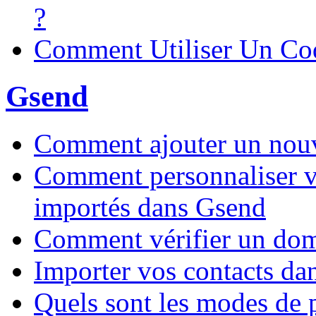
?
Comment Utiliser Un Co
Gsend
Comment ajouter un nouve
Comment personnaliser 
importés dans Gsend
Comment vérifier un dom
Importer vos contacts da
Quels sont les modes de 