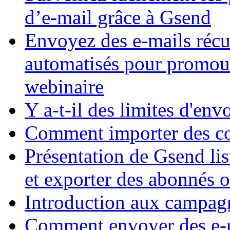
d’e-mail grâce à Gsend
Envoyez des e-mails réc
automatisés pour promou
webinaire
Y a-t-il des limites d'env
Comment importer des co
Présentation de Gsend lis
et exporter des abonnés 
Introduction aux campag
Comment envoyer des e-ma