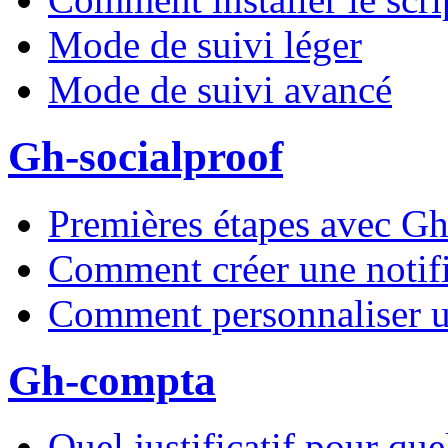
Mode de suivi léger
Mode de suivi avancé
Gh-socialproof
Premières étapes avec Gh
Comment créer une notifi
Comment personnaliser un
Gh-compta
Quel justificatif pour que