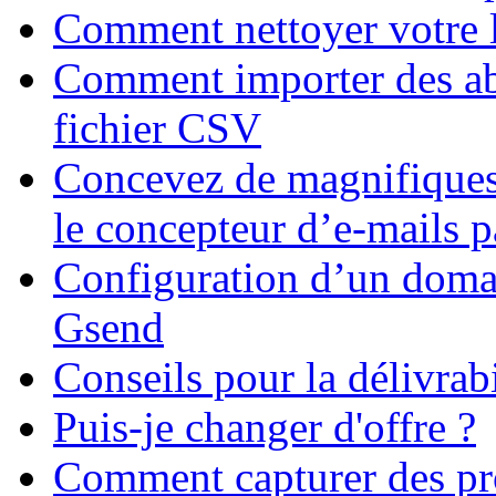
Comment nettoyer votre l
Comment importer des ab
fichier CSV
Concevez de magnifique
le concepteur d’e-mails p
Configuration d’un domai
Gsend
Conseils pour la délivrabi
Puis-je changer d'offre ?
Comment capturer des pro