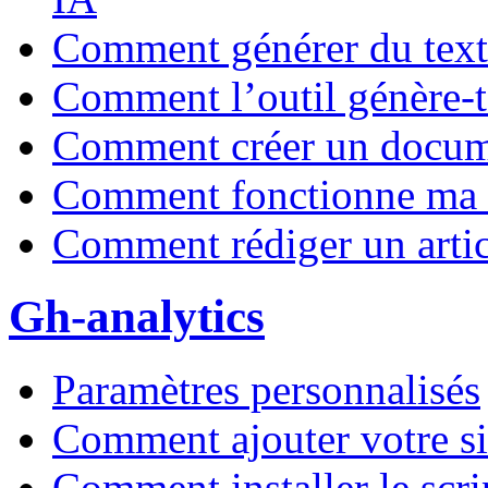
Comment générer du texte 
Comment l’outil génère-t
Comment créer un docum
Comment fonctionne ma l
Comment rédiger un artic
Gh-analytics
Paramètres personnalisés
Comment ajouter votre s
Comment installer le scri