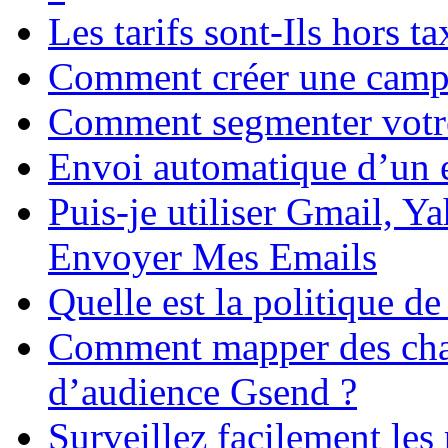
Les tarifs sont-Ils hors t
Comment créer une campa
Comment segmenter votre 
Envoi automatique d’un 
Puis-je utiliser Gmail, 
Envoyer Mes Emails
Quelle est la politique 
Comment mapper des cham
d’audience Gsend ?
Surveillez facilement le