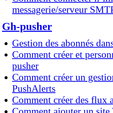
messagerie/serveur SMT
Gh-pusher
Gestion des abonnés dan
Comment créer et person
pusher
Comment créer un gestion
PushAlerts
Comment créer des flux 
Comment ajouter un site