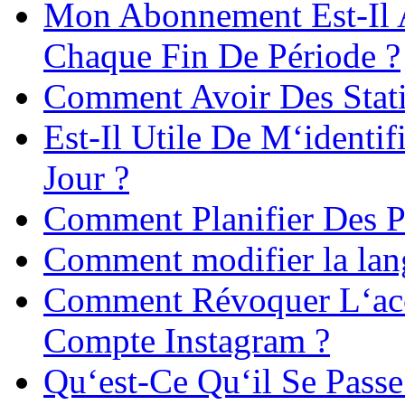
Mon Abonnement Est-Il 
Chaque Fin De Période ?
Comment Avoir Des Stati
Est-Il Utile De M‘identi
Jour ?
Comment Planifier Des P
Comment modifier la la
Comment Révoquer L‘acc
Compte Instagram ?
Qu‘est-Ce Qu‘il Se Passe