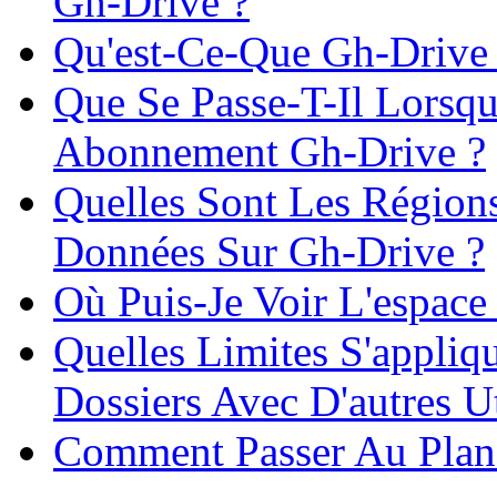
Gh-Drive ?
Qu'est-Ce-Que Gh-Drive
Que Se Passe-T-Il Lorsqu
Abonnement Gh-Drive ?
Quelles Sont Les Région
Données Sur Gh-Drive ?
Où Puis-Je Voir L'espace
Quelles Limites S'appliq
Dossiers Avec D'autres U
Comment Passer Au Plan