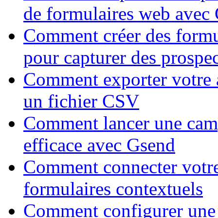
de formulaires web avec
Comment créer des formu
pour capturer des prospec
Comment exporter votre 
un fichier CSV
Comment lancer une cam
efficace avec Gsend
Comment connecter votre
formulaires contextuels
Comment configurer une