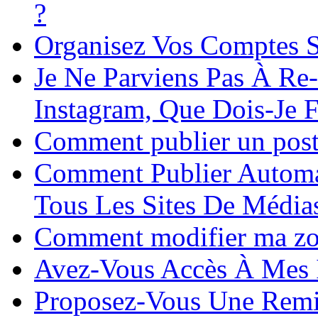
?
Organisez Vos Comptes 
Je Ne Parviens Pas À R
Instagram, Que Dois-Je F
Comment publier un post
Comment Publier Automa
Tous Les Sites De Média
Comment modifier ma zon
Avez-Vous Accès À Mes I
Proposez-Vous Une Remis