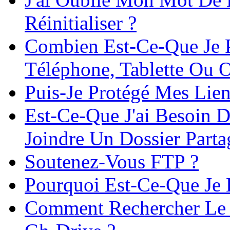
Réinitialiser ?
Combien Est-Ce-Que Je 
Téléphone, Tablette Ou O
Puis-Je Protégé Mes Lie
Est-Ce-Que J'ai Besoin 
Joindre Un Dossier Parta
Soutenez-Vous FTP ?
Pourquoi Est-Ce-Que Je D
Comment Rechercher Le 