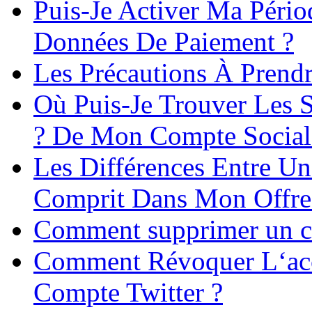
Puis-Je Activer Ma Pério
Données De Paiement ?
Les Précautions À Prend
Où Puis-Je Trouver Les S
? De Mon Compte Social
Les Différences Entre U
Comprit Dans Mon Offre
Comment supprimer un co
Comment Révoquer L‘acc
Compte Twitter ?